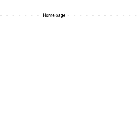
Home page