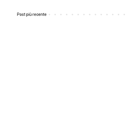
Post più recente