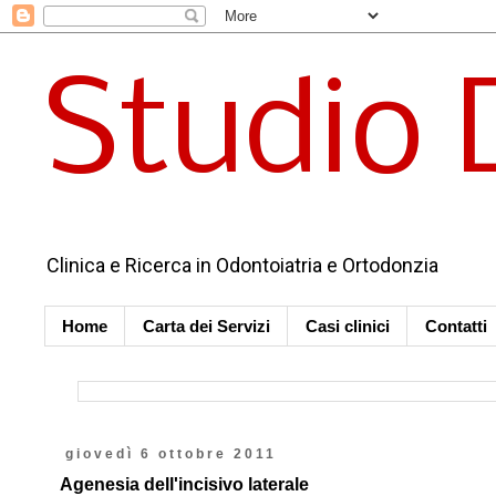
Studio 
Clinica e Ricerca in Odontoiatria e Ortodonzia
Home
Carta dei Servizi
Casi clinici
Contatti
giovedì 6 ottobre 2011
Agenesia dell'incisivo laterale