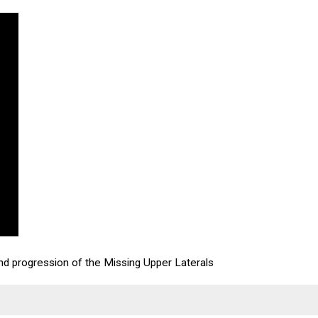
 progression of the Missing Upper Laterals