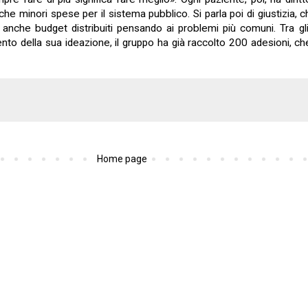
che minori spese per il sistema pubblico. Si parla poi di giustizia,
ma anche budget distribuiti pensando ai problemi più comuni. Tra gli
 momento della sua ideazione, il gruppo ha già raccolto 200 adesioni
Home page