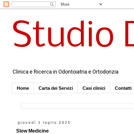
Studio 
Clinica e Ricerca in Odontoiatria e Ortodonzia
Home
Carta dei Servizi
Casi clinici
Contatti
giovedì 3 luglio 2025
Slow Medicine