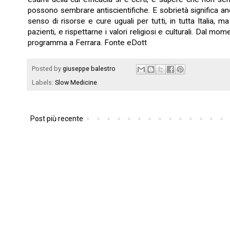
possono sembrare antiscientifiche. E sobrietà significa an
senso di risorse e cure uguali per tutti, in tutta Italia, 
pazienti, e rispettarne i valori religiosi e culturali. Dal
programma a Ferrara.
Fonte eDott
Posted by
giuseppe balestro
Labels:
Slow Medicine
Post più recente