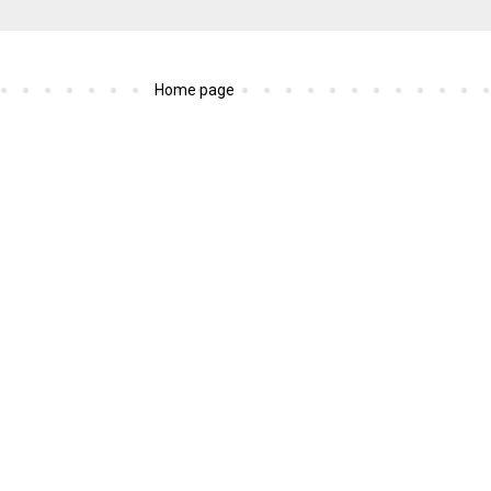
Home page