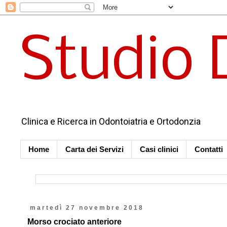
Studio 
Clinica e Ricerca in Odontoiatria e Ortodonzia
Home
Carta dei Servizi
Casi clinici
Contatti
martedì 27 novembre 2018
Morso crociato anteriore