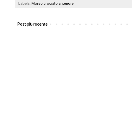
Labels:
Morso crociato anteriore
Post più recente