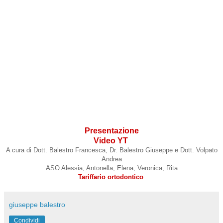
Presentazione
Video YT
A cura di Dott. Balestro Francesca, Dr. Balestro Giuseppe e Dott. Volpato
Andrea
ASO Alessia, Antonella, Elena, Veronica, Rita
Tariffario ortodontico
giuseppe balestro
Condividi